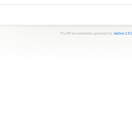
Pry API documentation generated by
ApiGen 2.8.